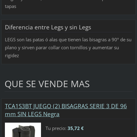
tapas
Diferencia entre Legs y sin Legs
LEGS son las patas ó alas que tienen las bisagras a 90º de su
plano y sirven parar collar con tornillos y aumentar su
rigidez
QUE SE VENDE MAS
TCA1S3BT JUEGO (2) BISAGRAS SERIE 3 DE 96
mm SIN LEGS Negra
Tu precio:
35,72 €