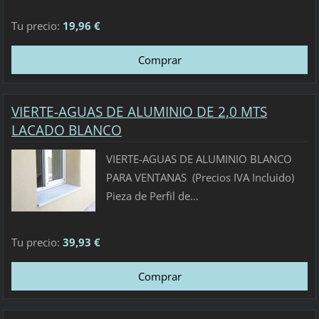
Tu precio:
19,96 €
VIERTE-AGUAS DE ALUMINIO DE 2,0 MTS
LACADO BLANCO
VIERTE-AGUAS DE ALUMINIO BLANCO
PARA VENTANAS (Precios IVA Incluido)
Pieza de Perfil de...
Tu precio:
39,93 €