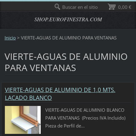
Buscar en el sitio
0,00 €
SHOP.EUROFINESTRA.COM
Inicio
>
VIERTE-AGUAS DE ALUMINIO PARA VENTANAS
VIERTE-AGUAS DE ALUMINIO
PARA VENTANAS
VIERTE-AGUAS DE ALUMINIO DE 1,0 MTS.
LACADO BLANCO
VIERTE-AGUAS DE ALUMINIO BLANCO
PARA VENTANAS (Precios IVA Incluido)
Pieza de Perfil de...