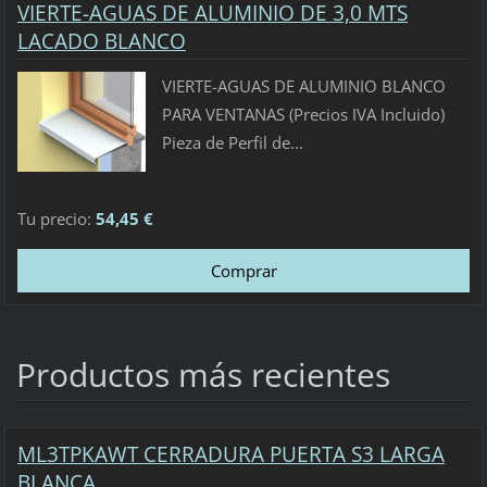
VIERTE-AGUAS DE ALUMINIO DE 3,0 MTS
LACADO BLANCO
VIERTE-AGUAS DE ALUMINIO BLANCO
PARA VENTANAS (Precios IVA Incluido)
Pieza de Perfil de...
Tu precio:
54,45 €
Productos más recientes
ML3TPKAWT CERRADURA PUERTA S3 LARGA
BLANCA