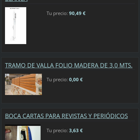
Tu precio:
90,49 €
TRAMO DE VALLA FOLIO MADERA DE 3,0 MTS.
Tu precio:
0,00 €
BOCA CARTAS PARA REVISTAS Y PERIÓDICOS
Tu precio:
3,63 €