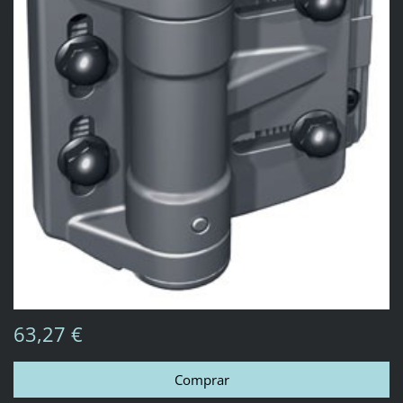
63,27 €