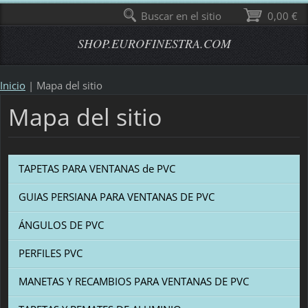
Buscar en el sitio
0,00 €
SHOP.EUROFINESTRA.COM
Inicio
|
Mapa del sitio
Mapa del sitio
TAPETAS PARA VENTANAS de PVC
GUIAS PERSIANA PARA VENTANAS DE PVC
ÁNGULOS DE PVC
PERFILES PVC
MANETAS Y RECAMBIOS PARA VENTANAS DE PVC