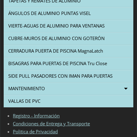
TAPETAS Y REMATES DE ALUMINIO
ÁNGULOS DE ALUMINIO PUNTAS VISEL
VIERTE-AGUAS DE ALUMINIO PARA VENTANAS
CUBRE-MUROS DE ALUMINIO CON GOTERÓN
CERRADURA PUERTA DE PISCINA MagnaLatch
BISAGRAS PARA PUERTAS DE PISCINA Tru Close
SIDE PULL PASADORES CON IMAN PARA PUERTAS
MANTENIMIENTO
VALLAS DE PVC
Registro - Información
Condiciones de Entrega y Transporte
Politica de Privacidad