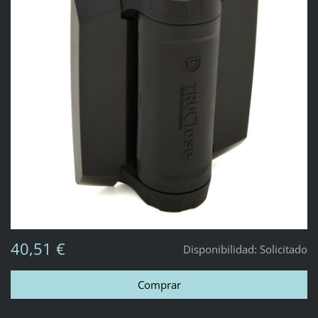
40,51 €
Disponibilidad:
Solicitado