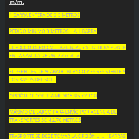
m/m.
1 BARRA ENTERA DE 3,0 METROS
PEDIDO MINIMO 3 METROS = A 1 BARRA
EL PRECIO ES POR METRO LINEAL
Y SE DEBERÁ PONER
EN LA CASILLA DE UNID 3 metros
EL PERFIL ES DE ACABADO BLANCO Y ES RESISTENTE A
LOS RAYOS DEL SOL
OPCIÓN DE CORTE A MEDIDA SIN CARGO
MÁXIMO DE LARGO PARA ENVÍO POR AGENCIA DE
TRANSPORTES SON 2,70 METROS
TRASPORTE SE DEBE TOMAR LA OPCIÓN........ "BARRAS"