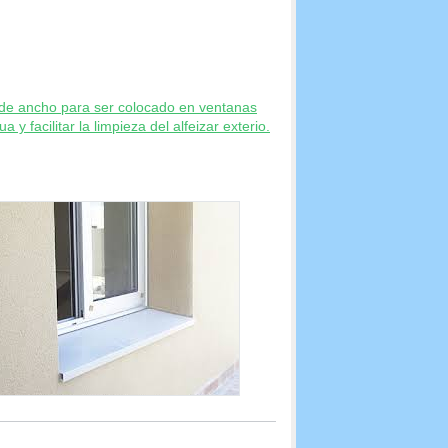
m de ancho para ser colocado en ventanas
y facilitar la limpieza del alfeizar exterio.