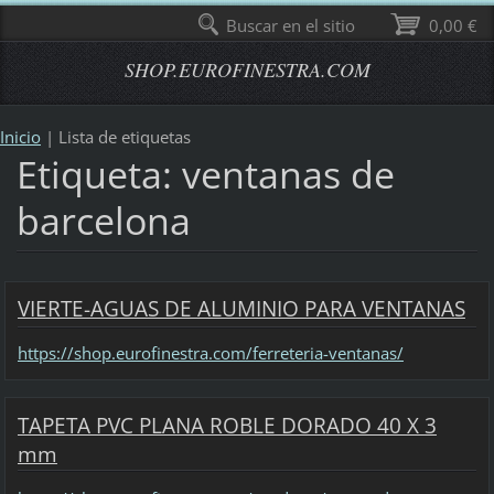
Buscar en el sitio
0,00 €
SHOP.EUROFINESTRA.COM
Inicio
|
Lista de etiquetas
Etiqueta: ventanas de
barcelona
VIERTE-AGUAS DE ALUMINIO PARA VENTANAS
https://shop.eurofinestra.com/ferreteria-ventanas/
TAPETA PVC PLANA ROBLE DORADO 40 X 3
mm