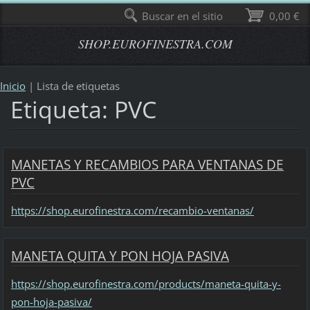
Buscar en el sitio
0,00 €
SHOP.EUROFINESTRA.COM
Inicio
|
Lista de etiquetas
Etiqueta: PVC
MANETAS Y RECAMBIOS PARA VENTANAS DE
PVC
https://shop.eurofinestra.com/recambio-ventanas/
MANETA QUITA Y PON HOJA PASIVA
https://shop.eurofinestra.com/products/maneta-quita-y-
pon-hoja-pasiva/