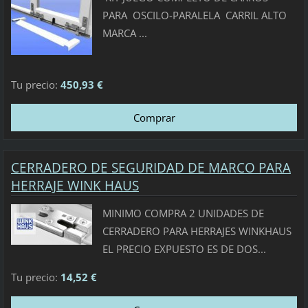
PARA OSCILO-PARALELA CARRIL ALTO
MARCA ...
Tu precio:
450,93 €
CERRADERO DE SEGURIDAD DE MARCO PARA
HERRAJE WINK HAUS
MINIMO COMPRA 2 UNIDADES DE
CERRADERO PARA HERRAJES WINKHAUS
EL PRECIO EXPUESTO ES DE DOS...
Tu precio:
14,52 €