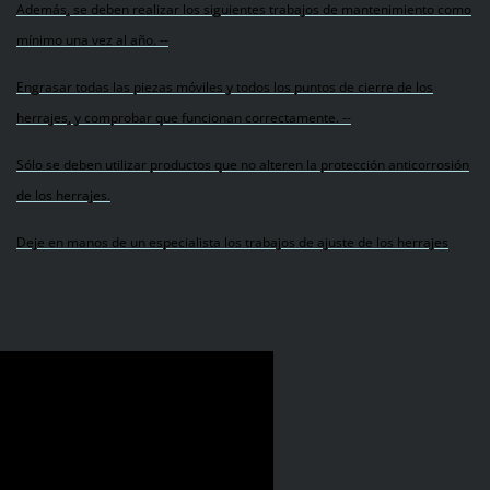
Además, se deben realizar los siguientes trabajos de mantenimiento como
mínimo una vez al año. --
Engrasar todas las piezas móviles y todos los puntos de cierre de los
herrajes, y comprobar que funcionan correctamente. --
Sólo se deben utilizar productos que no alteren la protección anticorrosión
de los herrajes.
Deje en manos de un especialista los trabajos de ajuste de los herrajes