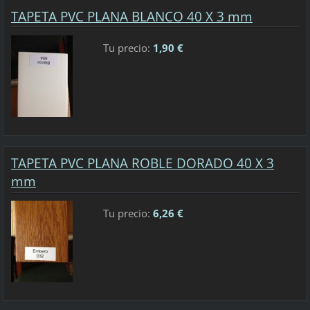
TAPETA PVC PLANA BLANCO 40 X 3 mm
Tu precio:
1,90 €
TAPETA PVC PLANA ROBLE DORADO 40 X 3
mm
Tu precio:
6,26 €