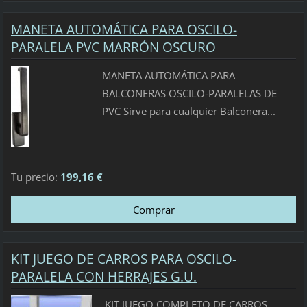
MANETA AUTOMÁTICA PARA OSCILO-
PARALELA PVC MARRÓN OSCURO
MANETA AUTOMÁTICA PARA
BALCONERAS OSCILO-PARALELAS DE
PVC Sirve para cualquier Balconera...
Tu precio:
199,16 €
KIT JUEGO DE CARROS PARA OSCILO-
PARALELA CON HERRAJES G.U.
KIT JUEGO COMPLETO DE CARROS