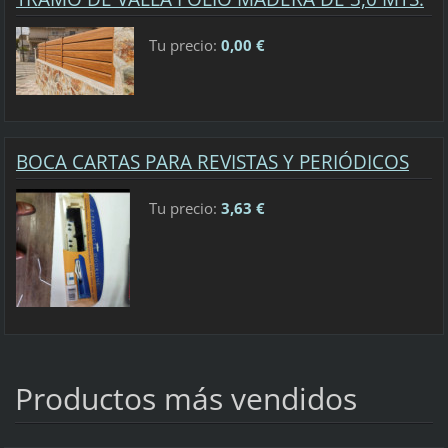
Tu precio:
0,00 €
BOCA CARTAS PARA REVISTAS Y PERIÓDICOS
Tu precio:
3,63 €
Productos más vendidos