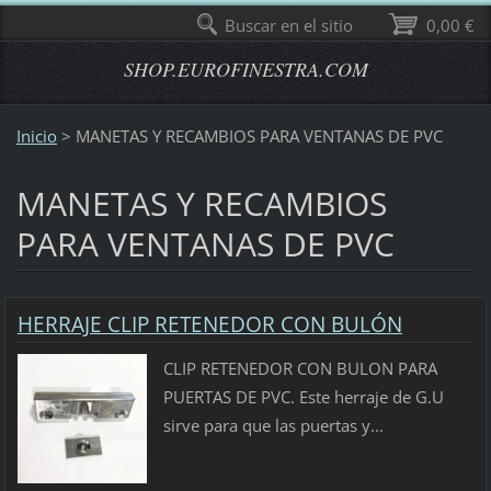
Buscar en el sitio
0,00 €
SHOP.EUROFINESTRA.COM
Inicio
>
MANETAS Y RECAMBIOS PARA VENTANAS DE PVC
MANETAS Y RECAMBIOS
PARA VENTANAS DE PVC
HERRAJE CLIP RETENEDOR CON BULÓN
CLIP RETENEDOR CON BULON PARA
PUERTAS DE PVC. Este herraje de G.U
sirve para que las puertas y...