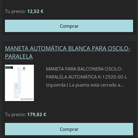
Tu precio:
12,52 €
MANETA AUTOMÁTICA BLANCA PARA OSCILO-
PARALELA
MANETA PARA BALCONERA OSCILO-
PARALELA AUTOMÁTICA K-12920-00-L
Izquierda ( La puerta está cerrada a...
Tu precio:
179,82 €