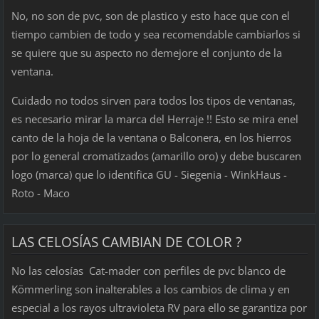
No, no son de pvc, son de plastico y esto hace que con el
tiempo cambien de todo y sea recomendable cambiarlos si
se quiere que su aspecto no demejore el conjunto de la
ventana.
Cuidado no todos sirven para todos los tipos de ventanas,
es necesario mirar la marca del Herraje !! Esto se mira enel
canto de la hoja de la ventana o Balconera, en los hierros
por lo general cromatizados (amarillo oro) y debe buscaren
logo (marca) que lo identifica GU - Siegenia - WinkHaus -
Roto - Maco
LAS CELOSÍAS CAMBIAN DE COLOR ?
No las celosías Cat-mader con perfiles de pvc blanco de
Kömmerling son inalterables a los cambios de clima y en
especial a los rayos ultravioleta RV para ello se garantiza por