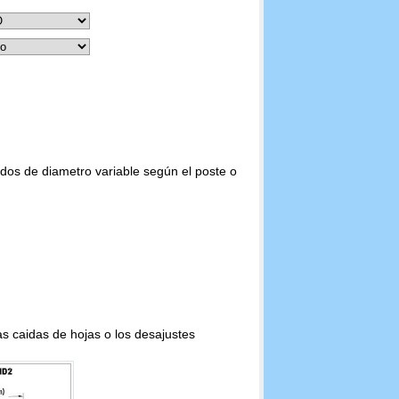
dos de diametro variable según el poste o
las caidas de hojas o los desajustes