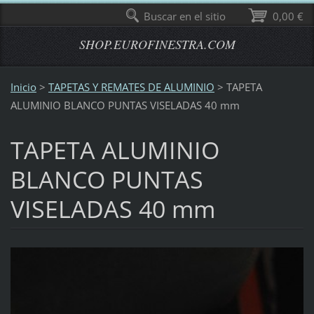
Buscar en el sitio
0,00 €
SHOP.EUROFINESTRA.COM
Inicio
>
TAPETAS Y REMATES DE ALUMINIO
>
TAPETA
ALUMINIO BLANCO PUNTAS VISELADAS 40 mm
TAPETA ALUMINIO
BLANCO PUNTAS
VISELADAS 40 mm