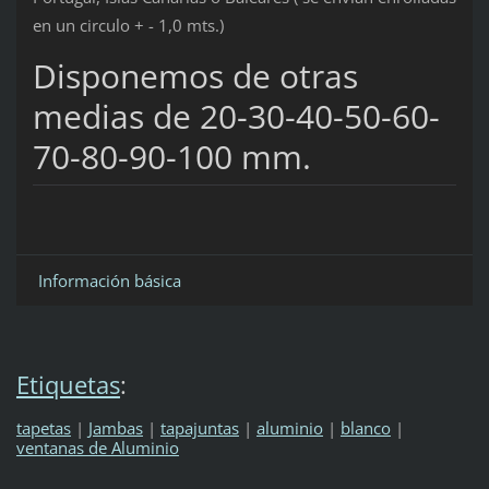
en un circulo + - 1,0 mts.)
Disponemos de otras
medias de 20-30-40-50-60-
70-80-90-100 mm.
Información básica
Etiquetas
:
tapetas
|
Jambas
|
tapajuntas
|
aluminio
|
blanco
|
ventanas de Aluminio