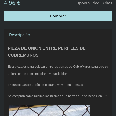
4,96 €
Disponibilidad:
3 días
Descripción
PIEZA DE UNIÓN ENTRE PERFILES DE
CUBREMUROS
Esta pieza es para colocar entre las barras de CubreMuros para que su
unión sea en el mismo plano y quede bien.
En las piezas de unión de esquina ya vienen puestas.
Se compran como mínimo las mismas que barras que se necesiten + 2