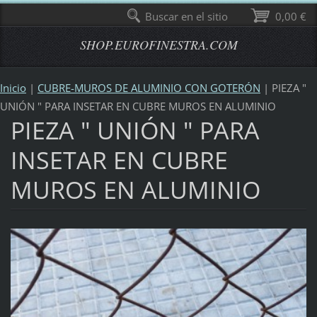
Buscar en el sitio
0,00 €
SHOP.EUROFINESTRA.COM
Inicio
|
CUBRE-MUROS DE ALUMINIO CON GOTERÓN
|
PIEZA "
UNIÓN " PARA INSETAR EN CUBRE MUROS EN ALUMINIO
PIEZA " UNIÓN " PARA
INSETAR EN CUBRE
MUROS EN ALUMINIO