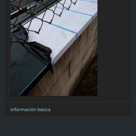
Información básica