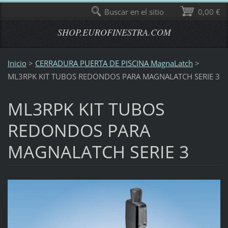
Buscar en el sitio
0,00 €
SHOP.EUROFINESTRA.COM
Inicio
>
CERRADURA PUERTA DE PISCINA MagnaLatch
>
ML3RPK KIT TUBOS REDONDOS PARA MAGNALATCH SERIE 3
ML3RPK KIT TUBOS
REDONDOS PARA
MAGNALATCH SERIE 3