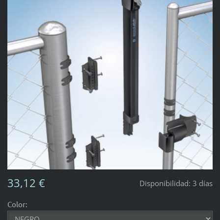
33,12 €
Disponibilidad:
3 días
Color: