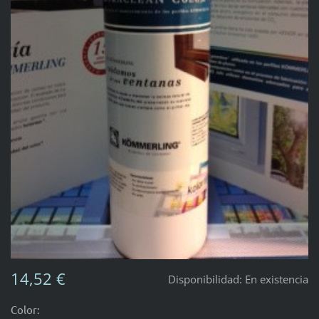
14,52 €
Disponibilidad:
En existencia
Color: