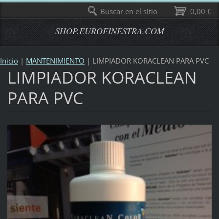
Buscar en el sitio
0,00 €
SHOP.EUROFINESTRA.COM
Inicio
|
MANTENIMIENTO
|
LIMPIADOR KORACLEAN PARA PVC
LIMPIADOR KORACLEAN
PARA PVC