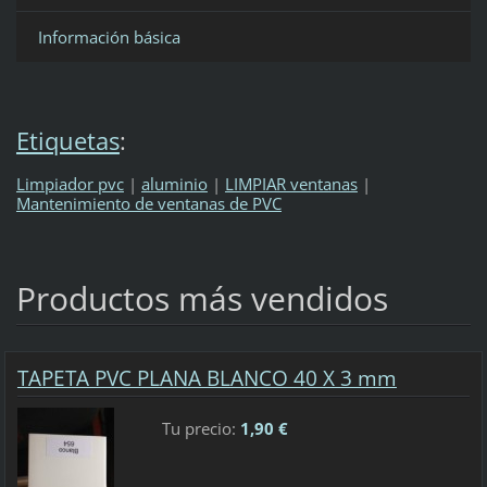
Información básica
Etiquetas
:
Limpiador pvc
|
aluminio
|
LIMPIAR ventanas
|
Mantenimiento de ventanas de PVC
Productos más vendidos
TAPETA PVC PLANA BLANCO 40 X 3 mm
Tu precio:
1,90 €