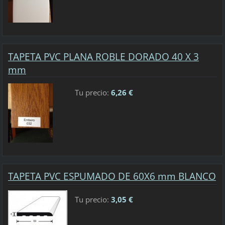
TAPETA PVC PLANA ROBLE DORADO 40 X 3
mm
Tu precio:
6,26 €
TAPETA PVC ESPUMADO DE 60X6 mm BLANCO
Tu precio:
3,05 €