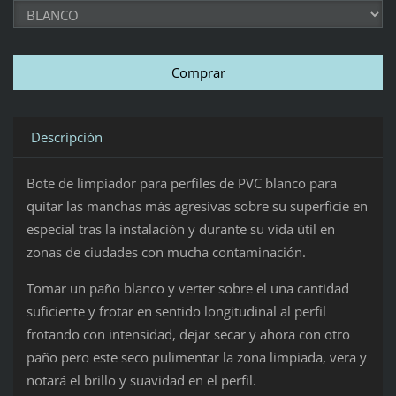
Descripción
Bote de limpiador para perfiles de PVC blanco para
quitar las manchas más agresivas sobre su superficie en
especial tras la instalación y durante su vida útil en
zonas de ciudades con mucha contaminación.
Tomar un paño blanco y verter sobre el una cantidad
suficiente y frotar en sentido longitudinal al perfil
frotando con intensidad, dejar secar y ahora con otro
paño pero este seco pulimentar la zona limpiada, vera y
notará el brillo y suavidad en el perfil.